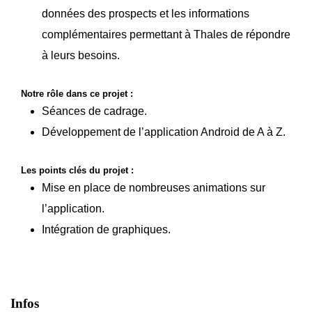
données des prospects et les informations
complémentaires permettant à Thales de répondre
à leurs besoins.
Notre rôle dans ce projet :
Séances de cadrage.
Développement de l’application Android de A à Z.
Les points clés du projet :
Mise en place de nombreuses animations sur
l’application.
Intégration de graphiques.
Infos