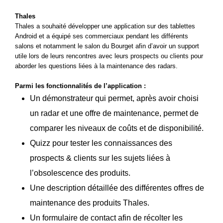
Thales
Thales a souhaité développer une application sur des tablettes
Android et a équipé ses commerciaux pendant les différents
salons et notamment le salon du Bourget afin d’avoir un support
utile lors de leurs rencontres avec leurs prospects ou clients pour
aborder les questions liées à la maintenance des radars.
Parmi les fonctionnalités de l’application :
Un démonstrateur qui permet, après avoir choisi
un radar et une offre de maintenance, permet de
comparer les niveaux de coûts et de disponibilité.
Quizz pour tester les connaissances des
prospects & clients sur les sujets liées à
l’obsolescence des produits.
Une description détaillée des différentes offres de
maintenance des produits Thales.
Un formulaire de contact afin de récolter les