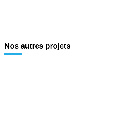
Nos autres projets