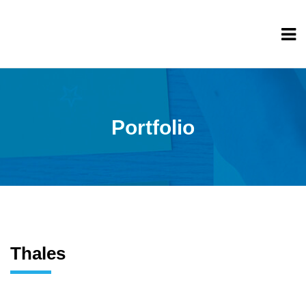
Portfolio
Thales