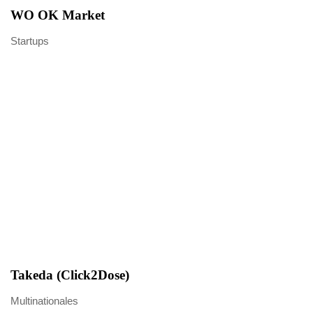
WO OK Market
Startups
Takeda (Click2Dose)
Multinationales