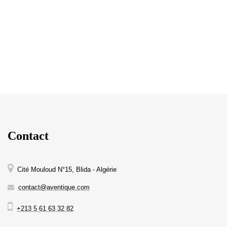
Contact
Cité Mouloud N°15, Blida - Algérie
contact@aventique.com
+213 5 61 63 32 82