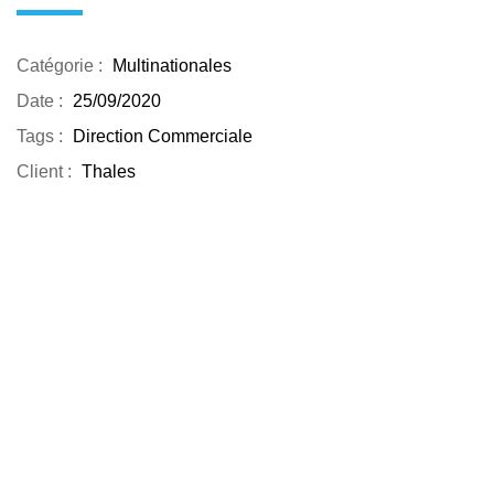
Catégorie :
Multinationales
Date :
25/09/2020
Tags :
Direction Commerciale
Client :
Thales