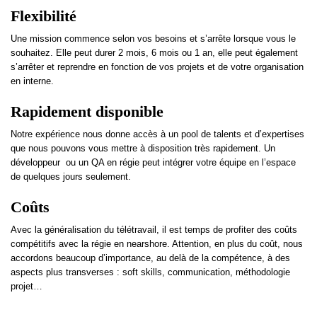
Flexibilité
Une mission commence selon vos besoins et s’arrête lorsque vous le
souhaitez. Elle peut durer 2 mois, 6 mois ou 1 an, elle peut également
s’arrêter et reprendre en fonction de vos projets et de votre organisation
en interne.
Rapidement disponible
Notre expérience nous donne accès à un pool de talents et d’expertises
que nous pouvons vous mettre à disposition très rapidement. Un
développeur ou un QA en régie peut intégrer votre équipe en l’espace
de quelques jours seulement.
Coûts
Avec la généralisation du télétravail, il est temps de profiter des coûts
compétitifs avec la régie en nearshore. Attention, en plus du coût, nous
accordons beaucoup d’importance, au delà de la compétence, à des
aspects plus transverses : soft skills, communication, méthodologie
projet…