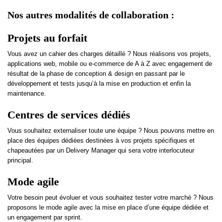
Nos autres modalités de collaboration :
Projets au forfait
Vous avez un cahier des charges détaillé ? Nous réalisons vos projets,
applications web, mobile ou e-commerce de A à Z avec engagement de
résultat de la phase de conception & design en passant par le
développement et tests jusqu’à la mise en production et enfin la
maintenance.
Centres de services dédiés
Vous souhaitez externaliser toute une équipe ? Nous pouvons mettre en
place des équipes dédiées destinées à vos projets spécifiques et
chapeautées par un Delivery Manager qui sera votre interlocuteur
principal.
Mode agile
Votre besoin peut évoluer et vous souhaitez tester votre marché ? Nous
proposons le mode agile avec la mise en place d’une équipe dédiée et
un engagement par sprint.