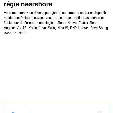
régie nearshore
Vous recherchez un développeur junior, confirmé ou senior et disponible
rapidement ? Nous pouvons vous proposer des profils passionnés et
fiables sur différentes technologies : React Native, Flutter, React,
Angular, VueJS, Kotlin, Java, Swift, NestJS, PHP Laravel, Java Spring
Boot, C# .NET…