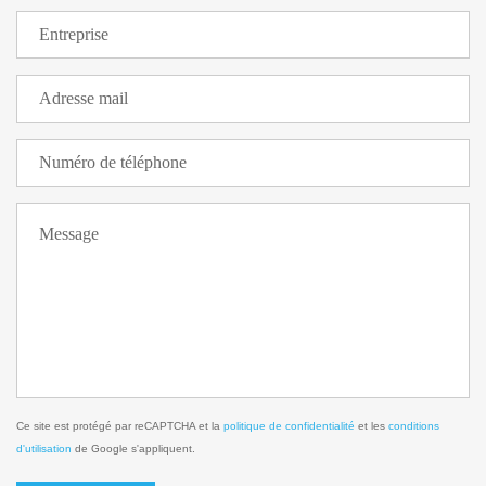
Ce site est protégé par reCAPTCHA et la
politique de confidentialité
et les
conditions
d'utilisation
de Google s'appliquent.