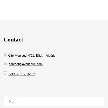
Contact
Cité Mouloud N°15, Blida - Algérie
contact@aventique.com
+213 5 61 63 32 82