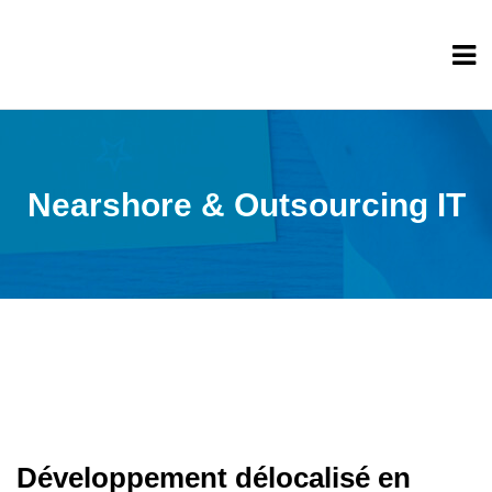
Nearshore & Outsourcing IT
Développement délocalisé en