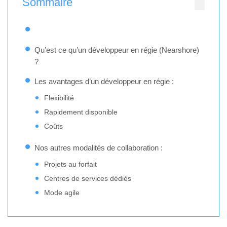
Sommaire
Qu’est ce qu’un développeur en régie (Nearshore)
?
Les avantages d’un développeur en régie :
Flexibilité
Rapidement disponible
Coûts
Nos autres modalités de collaboration :
Projets au forfait
Centres de services dédiés
Mode agile