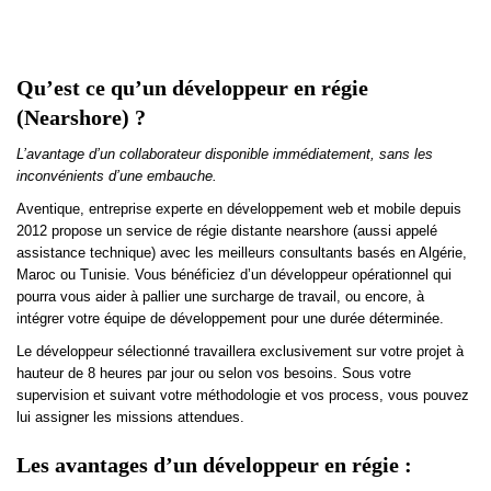
Qu’est ce qu’un développeur en régie
(Nearshore) ?
L’avantage d’un collaborateur disponible immédiatement, sans les
inconvénients d’une embauche.
Aventique, entreprise experte en développement web et mobile depuis
2012 propose un service de régie distante nearshore (aussi appelé
assistance technique) avec les meilleurs consultants basés en Algérie,
Maroc ou Tunisie. Vous bénéficiez d’un développeur opérationnel qui
pourra vous aider à pallier une surcharge de travail, ou encore, à
intégrer votre équipe de développement pour une durée déterminée.
Le développeur sélectionné travaillera exclusivement sur votre projet à
hauteur de 8 heures par jour ou selon vos besoins. Sous votre
supervision et suivant votre méthodologie et vos process, vous pouvez
lui assigner les missions attendues.
Les avantages d’un développeur en régie :