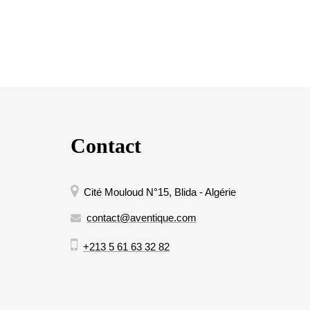
Contact
Cité Mouloud N°15, Blida - Algérie
contact@aventique.com
+213 5 61 63 32 82