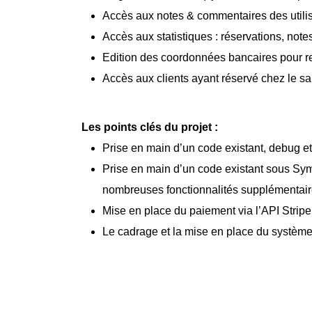
Accès aux notes & commentaires des utilis
Accès aux statistiques : réservations, no
Edition des coordonnées bancaires pour r
Accès aux clients ayant réservé chez le sa
Les points clés du projet :
Prise en main d’un code existant, debug et 
Prise en main d’un code existant sous Sy
nombreuses fonctionnalités supplémentair
Mise en place du paiement via l’API Stripe
Le cadrage et la mise en place du systèm