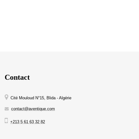
Contact
Cité Mouloud N°15, Blida - Algérie
contact@aventique.com
+213 5 61 63 32 82