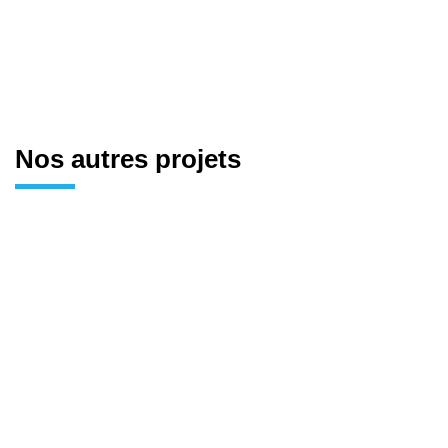
Nos autres projets