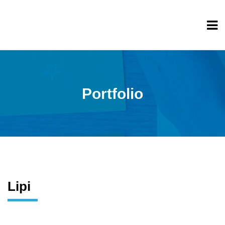
Portfolio
Lipi