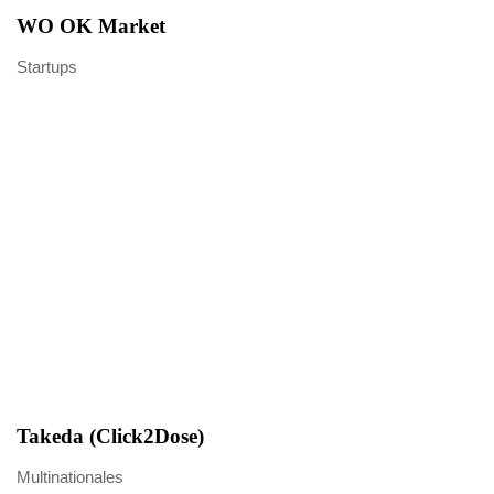
WO OK Market
Startups
Takeda (Click2Dose)
Multinationales