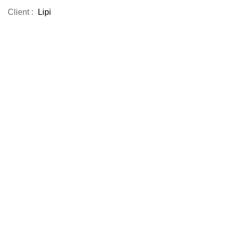
Client :
Lipi