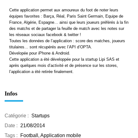
Cette application permet aux amoureux du foot de noter leurs
équipes favorites : Barça, Réal, Paris Saint Germain, Equipe de
France, Algérie, Espagne… ainsi que leurs joueurs préférés à la fin
des matchs et de partager la feuille de match avec les notes sur
les réseaux sociaux facebook & twitter !
Toutes les données de l’application : score des matches, joueurs
titulaires… sont récupérés avec l’API d’OPTA.
Dévelopée pour iPhone & Android.
Cette application a été développée pour la startup Lipi SAS et
après quelques mois d’activité et de présence sur les stores,
l’application a été retirée finalement.
Infos
Catégorie :
Startups
Date :
21/08/2014
Tags :
Football, Application mobile